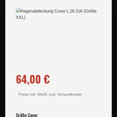
Bildergalerie überspringen
64,00 €
Regulärer Preis:
Preise inkl. MwSt. zzgl. Versandkosten
auswählen
Größe Cover