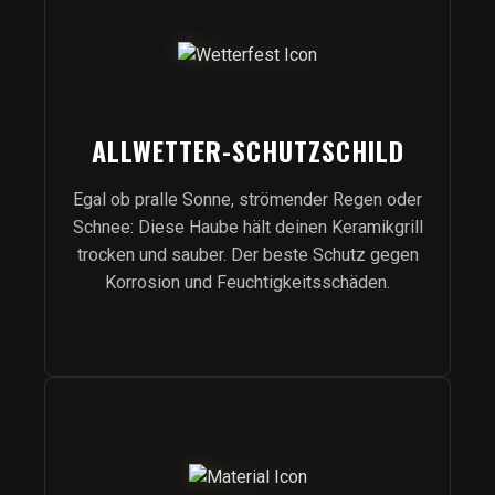
ALLWETTER-SCHUTZSCHILD
Egal ob pralle Sonne, strömender Regen oder
Schnee: Diese Haube hält deinen Keramikgrill
trocken und sauber. Der beste Schutz gegen
Korrosion und Feuchtigkeitsschäden.