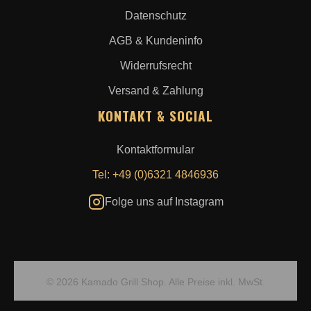
Datenschutz
AGB & Kundeninfo
Widerrufsrecht
Versand & Zahlung
KONTAKT & SOCIAL
Kontaktformular
Tel: +49 (0)6321 4846936
Folge uns auf Instagram
© 2026 Kamado Grill Shop. Alle Preise inkl. MwSt.