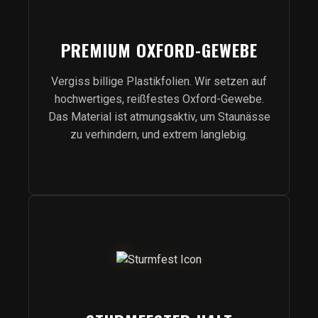
PREMIUM OXFORD-GEWEBE
Vergiss billige Plastikfolien. Wir setzen auf
hochwertiges, reißfestes Oxford-Gewebe.
Das Material ist atmungsaktiv, um Staunässe
zu verhindern, und extrem langlebig.