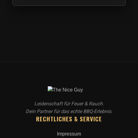
Leidenschaft für Feuer & Rauch.
Dein Partner für das echte BBQ-Erlebnis.
RECHTLICHES & SERVICE
Impressum