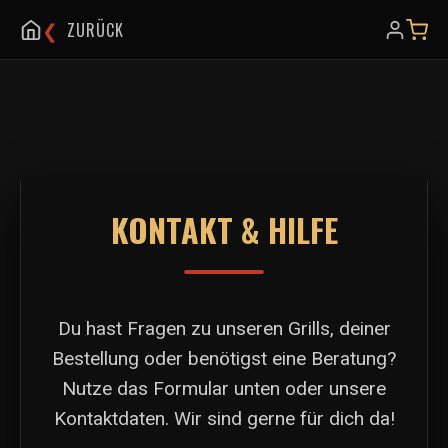
Zum Hauptinhalt springen
❮
ZURÜCK
KONTAKT & HILFE
Du hast Fragen zu unseren Grills, deiner
Bestellung oder benötigst eine Beratung?
Nutze das Formular unten oder unsere
Kontaktdaten. Wir sind gerne für dich da!