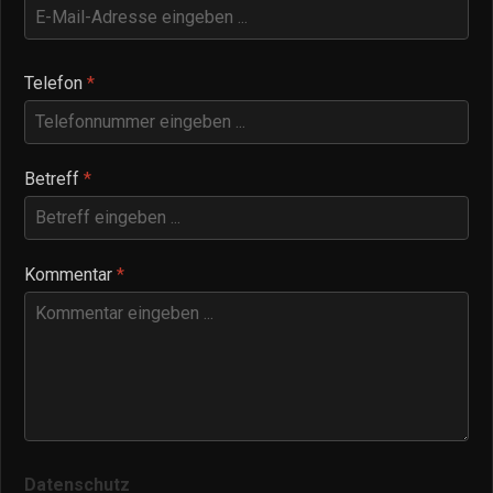
Telefon
*
Betreff
*
Kommentar
*
Datenschutz