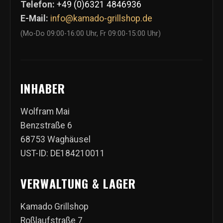
Telefon:
+49 (0)6321 4846936
E-Mail:
info@kamado-grillshop.de
(Mo-Do 09:00-16:00 Uhr, Fr 09:00-15:00 Uhr)
INHABER
Wolfram Mai
Benzstraße 6
68753 Waghäusel
UST-ID: DE184210011
VERWALTUNG & LAGER
Kamado Grillshop
Roßlaufstraße 7