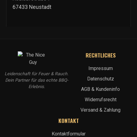
67433 Neustadt
RECHTLICHES
Impressum
Leidenschaft für Feuer & Rauch.
Datenschutz
Dein Partner für das echte BBQ-
Erlebnis.
AGB & Kundeninfo
Widerrufsrecht
Versand & Zahlung
KONTAKT
Kontaktformular