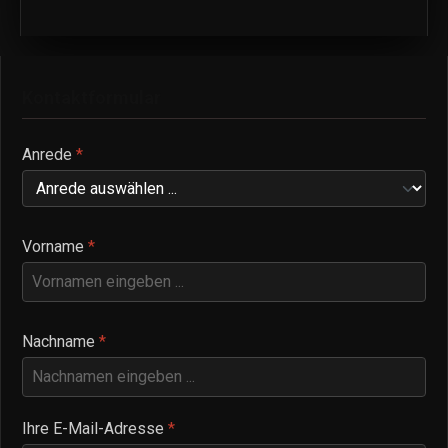
Kontaktformular
Anrede
*
Vorname
*
Nachname
*
Ihre E-Mail-Adresse
*